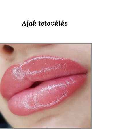
Ajak tetoválás