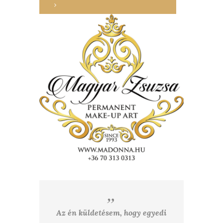
Az én küldetésem, hogy egyedi