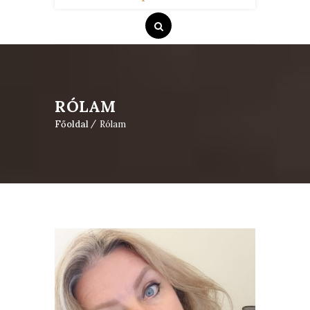
RÓLAM
Főoldal
Rólam