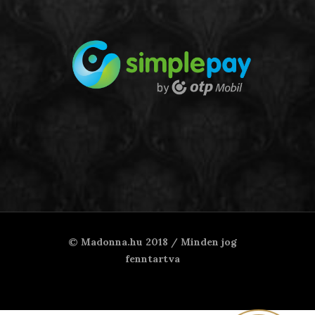
© Madonna.hu 2018 / Minden jog
fenntartva