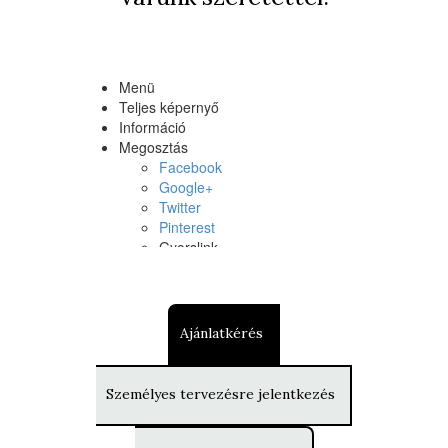
Ajánlatkérés
Személyes tervezésre jelentkezés