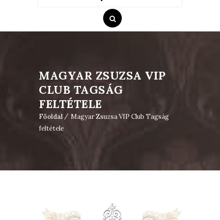
MAGYAR ZSUZSA VIP
CLUB TAGSÁG
FELTÉTELE
Főoldal
Magyar Zsuzsa VIP Club Tagság
feltétele