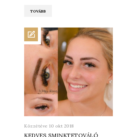
TOVÁBB
Közzétéve 10 okt 2018
KEDVES SMINKTETOVÁLÓ