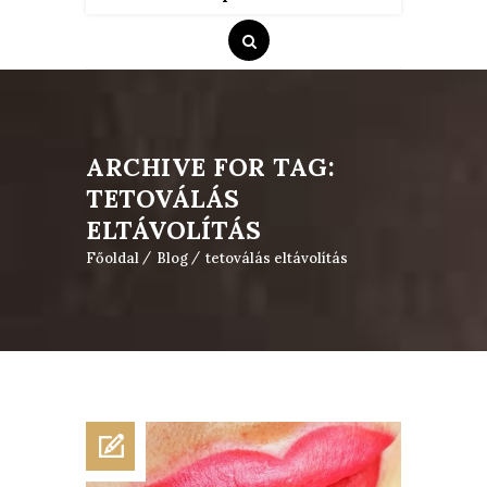
ARCHIVE FOR TAG:
TETOVÁLÁS
ELTÁVOLÍTÁS
Főoldal
Blog
tetoválás eltávolítás